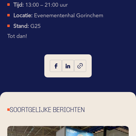
Tijd:
13:00 – 21:00 uur
Locatie:
Evenementenhal Gorinchem
Stand:
G25
Tot dan!
SOORTGELIJKE BERICHTEN
BEKIJK OOK