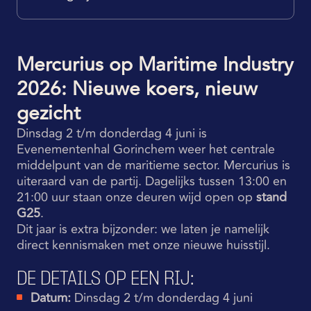
Mercurius op Maritime Industry
2026: Nieuwe koers, nieuw
gezicht
Dinsdag 2 t/m donderdag 4 juni is
Evenementenhal Gorinchem weer het centrale
middelpunt van de maritieme sector. Mercurius is
uiteraard van de partij. Dagelijks tussen 13:00 en
21:00 uur staan onze deuren wijd open op
stand
G25
.
Dit jaar is extra bijzonder: we laten je namelijk
direct kennismaken met onze nieuwe huisstijl.
DE DETAILS OP EEN RIJ:
Datum:
Dinsdag 2 t/m donderdag 4 juni