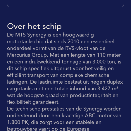
Over het schip
De MTS Synergy is een hoogwaardig
motortankschip dat sinds 2010 een essentieel
onderdeel vormt van de RVS-vloot van de
Mercurius Group. Met een lengte van 110 meter
en een indrukwekkend tonnage van 3.000 ton, is
dit schip specifiek uitgerust voor het veilig en
efficiënt transport van complexe chemische
ladingen. De laadruimte bestaat uit negen duplex
cargotanks met een totale inhoud van 3.427 m³,
wat de hoogste graad van productintegriteit en
flexibiliteit garandeert.
De technische prestaties van de Synergy worden
ondersteund door een krachtige ABC-motor van
1.800 PK, die zorgt voor een stabiele en
betrouwbare vaart op de Europese