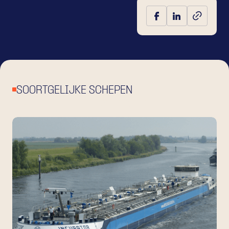
SOORTGELIJKE SCHEPEN
BEKIJK OOK