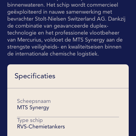
binnenwateren. Het schip wordt commercieel
geëxploiteerd in nauwe samenwerking met
bevrachter Stolt-Nielsen Switzerland AG. Dankzij
de combinatie van geavanceerde duplex-
technologie en het professionele vlootbeheer
van Mercurius, voldoet de MTS Synergy aan de
strengste veiligheids- en kwaliteitseisen binnen
de internationale chemische logistiek.
Specificaties
Scheepsnaam
MTS Synergy
Type schip
RVS-Chemietankers