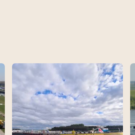
JK OOK