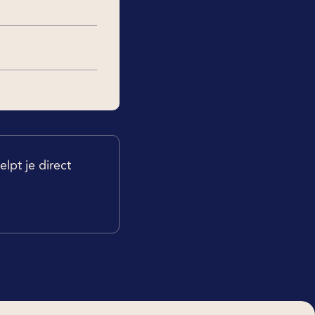
lpt je direct