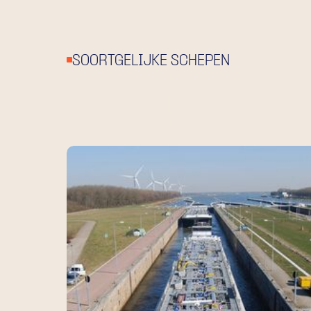
SOORTGELIJKE SCHEPEN
BEKI