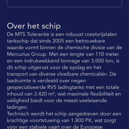
Over het schip
De MTS Tolerantie is een robuust roestvrijstalen
tankschip dat sinds 2005 een betrouwbare
waarde vormt binnen de chemische divisie van de
Mercurius Group. Met een lengte van 110 meter
en een indrukwekkend tonnage van 3.000 ton, is
dit schip uitgerust voor de opslag en het
transport van diverse vloeibare chemicaliën. De
laadruimte is verdeeld over negen
gespecialiseerde RVS ladingtanks met een totale
inhoud van 3.420 m³, wat maximale flexibiliteit en
veiligheid biedt voor de meest veeleisende
ladingen.
Technisch wordt het schip aangedreven door een
krachtige voortstuwing van 1.800 PK, wat zorgt
voor een stabiele vaart over de Europese