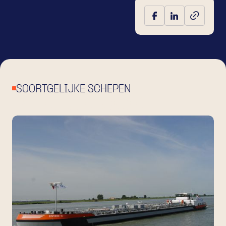
SOORTGELIJKE SCHEPEN
BEKIJK OOK