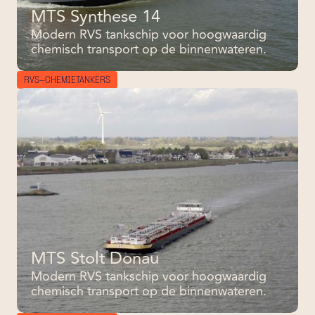
MTS Synthese 14
Modern RVS tankschip voor hoogwaardig
chemisch transport op de binnenwateren.
RVS-CHEMIETANKERS
MTS Stolt Donau
Modern RVS tankschip voor hoogwaardig
chemisch transport op de binnenwateren.