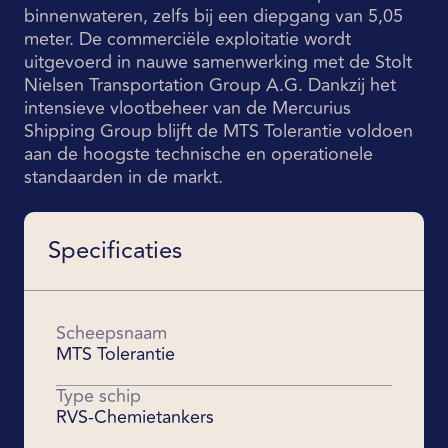
binnenwateren, zelfs bij een diepgang van 5,05
meter. De commerciële exploitatie wordt
uitgevoerd in nauwe samenwerking met de Stolt
Nielsen Transportation Group A.G. Dankzij het
intensieve vlootbeheer van de Mercurius
Shipping Group blijft de MTS Tolerantie voldoen
aan de hoogste technische en operationele
standaarden in de markt.
Specificaties
Scheepsnaam
MTS Tolerantie
Type schip
RVS-Chemietankers